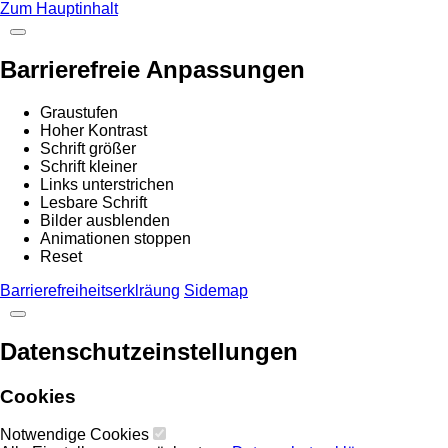
Zum Hauptinhalt
Barrierefreie Anpassungen
Graustufen
Hoher Kontrast
Schrift größer
Schrift kleiner
Links unterstrichen
Lesbare Schrift
Bilder ausblenden
Animationen stoppen
Reset
Barrierefreiheitserklräung
Sidemap
Datenschutzeinstellungen
Cookies
Notwendige Cookies