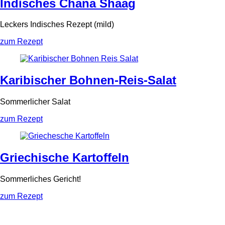
Indisches Chana Shaag
Leckers Indisches Rezept (mild)
zum Rezept
Karibischer Bohnen-Reis-Salat
Sommerlicher Salat
zum Rezept
Griechische Kartoffeln
Sommerliches Gericht!
zum Rezept