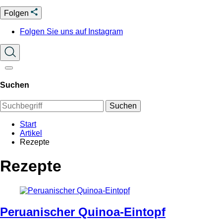
Folgen
Folgen Sie uns auf Instagram
Suchen
Suchen
Start
Artikel
Rezepte
Rezepte
Peruanischer Quinoa-Eintopf