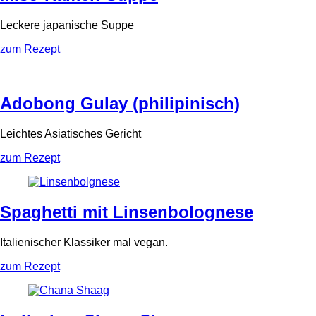
Leckere japanische Suppe
zum Rezept
Adobong Gulay (philipinisch)
Leichtes Asiatisches Gericht
zum Rezept
Spaghetti mit Linsenbolognese
Italienischer Klassiker mal vegan.
zum Rezept