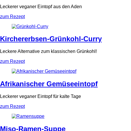
Leckerer veganer Eintopf aus den Aden
zum Rezept
Kirchererbsen-Grünkohl-Curry
Leckere Alternative zum klassischen Grünkohl!
zum Rezept
Afrikanischer Gemüseeintopf
Leckerer veganer Eintopf für kalte Tage
zum Rezept
Miso-Ramen-Suppe