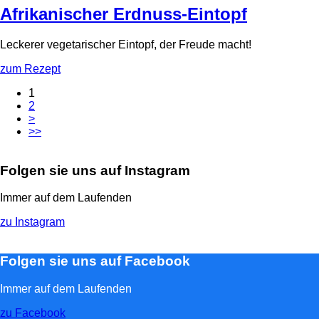
Afrikanischer Erdnuss-Eintopf
Leckerer vegetarischer Eintopf, der Freude macht!
zum Rezept
1
2
>
>>
Folgen sie uns auf Instagram
Immer auf dem Laufenden
zu Instagram
Folgen sie uns auf Facebook
Immer auf dem Laufenden
zu Facebook