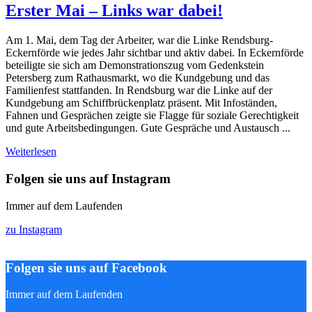
Erster Mai – Links war dabei!
Am 1. Mai, dem Tag der Arbeiter, war die Linke Rendsburg-
Eckernförde wie jedes Jahr sichtbar und aktiv dabei. In Eckernförde
beteiligte sie sich am Demonstrationszug vom Gedenkstein
Petersberg zum Rathausmarkt, wo die Kundgebung und das
Familienfest stattfanden. In Rendsburg war die Linke auf der
Kundgebung am Schiffbrückenplatz präsent. Mit Infoständen,
Fahnen und Gesprächen zeigte sie Flagge für soziale Gerechtigkeit
und gute Arbeitsbedingungen. Gute Gespräche und Austausch ...
Weiterlesen
Folgen sie uns auf Instagram
Immer auf dem Laufenden
zu Instagram
Folgen sie uns auf Facebook
Immer auf dem Laufenden