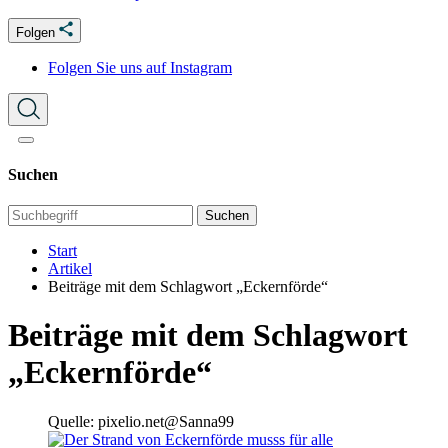
Folgen
Folgen Sie uns auf Instagram
Suchen
Suchen
Start
Artikel
Beiträge mit dem Schlagwort „Eckernförde“
Beiträge mit dem Schlagwort
„Eckernförde“
Quelle: pixelio.net@Sanna99