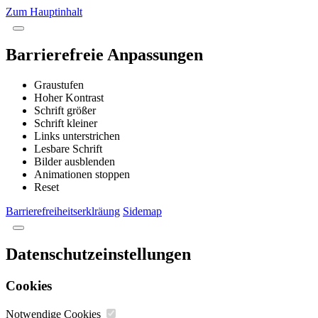
Zum Hauptinhalt
Barrierefreie Anpassungen
Graustufen
Hoher Kontrast
Schrift größer
Schrift kleiner
Links unterstrichen
Lesbare Schrift
Bilder ausblenden
Animationen stoppen
Reset
Barrierefreiheitserklräung
Sidemap
Datenschutzeinstellungen
Cookies
Notwendige Cookies