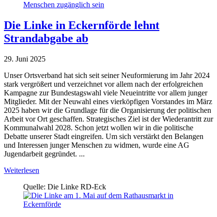
Die Linke in Eckernförde lehnt
Strandabgabe ab
29. Juni 2025
Unser Ortsverband hat sich seit seiner Neuformierung im Jahr 2024
stark vergrößert und verzeichnet vor allem nach der erfolgreichen
Kampagne zur Bundestagswahl viele Neueintritte vor allem junger
Mitglieder. Mit der Neuwahl eines vierköpfigen Vorstandes im März
2025 haben wir die Grundlage für die Organisierung der politischen
Arbeit vor Ort geschaffen. Strategisches Ziel ist der Wiederantritt zur
Kommunalwahl 2028. Schon jetzt wollen wir in die politische
Debatte unserer Stadt eingreifen. Um sich verstärkt den Belangen
und Interessen junger Menschen zu widmen, wurde eine AG
Jugendarbeit gegründet. ...
Weiterlesen
Quelle: Die Linke RD-Eck