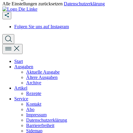
Alle Einstellungen zurücksetzen
Datenschutzerklärung
Folgen Sie uns auf Instagram
Start
Ausgaben
Aktuelle Ausgabe
Ältere Ausgaben
Archive
Artikel
Rezepte
Service
Kontakt
Abo
Impressum
Datenschutzerklärung
Barrierefreiheit
Sidemap