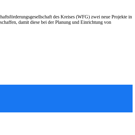
schaftsförderungsgesellschaft des Kreises (WFG) zwei neue Projekte in
 schaffen, damit diese bei der Planung und Einrichtung von