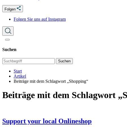
Folgen
Folgen Sie uns auf Instagram
Suchen
Suchen
Start
Artikel
Beiträge mit dem Schlagwort „Shopping“
Beiträge mit dem Schlagwort „
Support your local Onlineshop