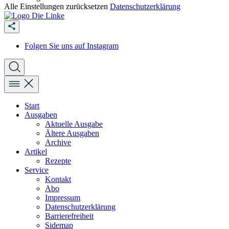
Alle Einstellungen zurücksetzen
Datenschutzerklärung
Folgen Sie uns auf Instagram
Start
Ausgaben
Aktuelle Ausgabe
Ältere Ausgaben
Archive
Artikel
Rezepte
Service
Kontakt
Abo
Impressum
Datenschutzerklärung
Barrierefreiheit
Sidemap