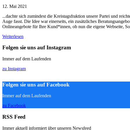
12. Mai 2021
...dachte sich zumindest die Kreistagsfraktion unsere Partei und rei
Auge fasst. Die Idee war einerseits, ein zusätzliches Beratungsangeb
Onlineangebote für Ihre Kund*innen, ob nun die eigene Webseite, Soc
Weiterlesen
Folgen sie uns auf Instagram
Immer auf dem Laufenden
zu Instagram
Folgen sie uns auf Facebook
Immer auf dem Laufenden
zu Facebook
RSS Feed
Immer aktuell informiert über unseren Newsfeed