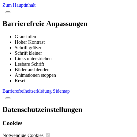
Zum Hauptinhalt
Barrierefreie Anpassungen
Graustufen
Hoher Kontrast
Schrift größer
Schrift kleiner
Links unterstrichen
Lesbare Schrift
Bilder ausblenden
Animationen stoppen
Reset
Barrierefreiheitserklräung
Sidemap
Datenschutzeinstellungen
Cookies
Notwendige Cookies