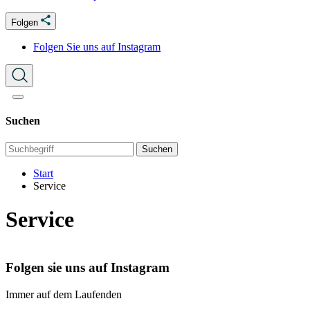
Folgen
Folgen Sie uns auf Instagram
Suchen
Suchen
Start
Service
Service
Folgen sie uns auf Instagram
Immer auf dem Laufenden