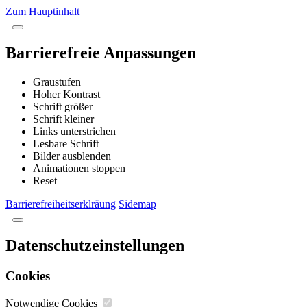
Zum Hauptinhalt
Barrierefreie Anpassungen
Graustufen
Hoher Kontrast
Schrift größer
Schrift kleiner
Links unterstrichen
Lesbare Schrift
Bilder ausblenden
Animationen stoppen
Reset
Barrierefreiheitserklräung
Sidemap
Datenschutzeinstellungen
Cookies
Notwendige Cookies