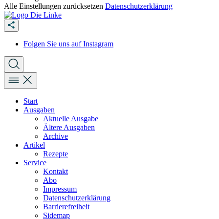
Alle Einstellungen zurücksetzen
Datenschutzerklärung
Folgen Sie uns auf Instagram
Start
Ausgaben
Aktuelle Ausgabe
Ältere Ausgaben
Archive
Artikel
Rezepte
Service
Kontakt
Abo
Impressum
Datenschutzerklärung
Barrierefreiheit
Sidemap