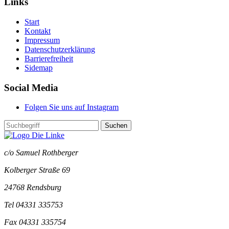
Links
Start
Kontakt
Impressum
Datenschutzerklärung
Barrierefreiheit
Sidemap
Social Media
Folgen Sie uns auf Instagram
Suchen
c/o Samuel Rothberger
Kolberger Straße 69
24768 Rendsburg
Tel 04331 335753
Fax 04331 335754