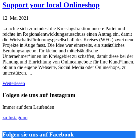
Support your local Onlineshop
12. Mai 2021
...dachte sich zumindest die Kreistagsfraktion unsere Partei und
reichte im Regionalentwicklungsausschuss einen Antrag ein, damit
die Wirtschaftsförderungsgesellschaft des Kreises (WFG) zwei neue
Projekte in Auge fasst. Die Idee war einerseits, ein zusätzliches
Beratungsangebot für kleine und mittelständische
Unternehmer*innen im Kreisgebiet zu schaffen, damit diese bei der
Planung und Einrichtung von Onlineangebote für Ihre Kund*innen,
ob nun die eigene Webseite, Social-Media oder Onlineshops, zu
unterstützen. ...
Weiterlesen
Folgen sie uns auf Instagram
Immer auf dem Laufenden
zu Instagram
Folgen sie uns auf Facebook