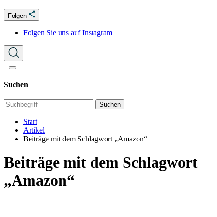
Folgen
Folgen Sie uns auf Instagram
Suchen
Suchen
Start
Artikel
Beiträge mit dem Schlagwort „Amazon“
Beiträge mit dem Schlagwort
„Amazon“