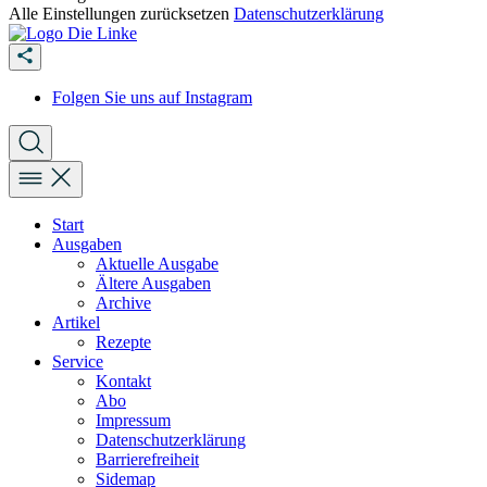
Alle Einstellungen zurücksetzen
Datenschutzerklärung
Folgen Sie uns auf Instagram
Start
Ausgaben
Aktuelle Ausgabe
Ältere Ausgaben
Archive
Artikel
Rezepte
Service
Kontakt
Abo
Impressum
Datenschutzerklärung
Barrierefreiheit
Sidemap