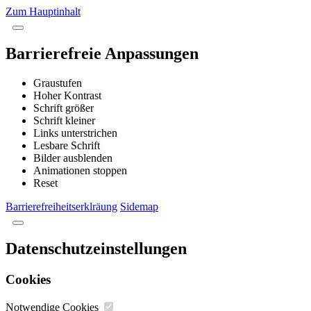
Zum Hauptinhalt
Barrierefreie Anpassungen
Graustufen
Hoher Kontrast
Schrift größer
Schrift kleiner
Links unterstrichen
Lesbare Schrift
Bilder ausblenden
Animationen stoppen
Reset
Barrierefreiheitserklräung
Sidemap
Datenschutzeinstellungen
Cookies
Notwendige Cookies