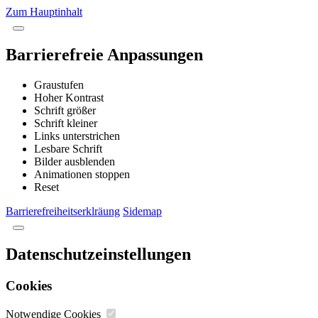
Zum Hauptinhalt
Barrierefreie Anpassungen
Graustufen
Hoher Kontrast
Schrift größer
Schrift kleiner
Links unterstrichen
Lesbare Schrift
Bilder ausblenden
Animationen stoppen
Reset
Barrierefreiheitserklräung
Sidemap
Datenschutzeinstellungen
Cookies
Notwendige Cookies