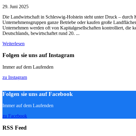
29. Juni 2025
Die Landwirtschaft in Schleswig-Holstein steht unter Druck – durch
Unternehmensgruppen ganze Betriebe oder kaufen große Landflächen. 2
Unternehmen werden oft von Kapitalgesellschaften kontrolliert, die
Deutschlands, bewirtschaftet rund 20. ...
Weiterlesen
Folgen sie uns auf Instagram
Immer auf dem Laufenden
zu Instagram
Folgen sie uns auf Facebook
Immer auf dem Laufenden
zu Facebook
RSS Feed