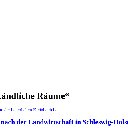
„Ländliche Räume“
 nach der Landwirtschaft in Schleswig-Hols