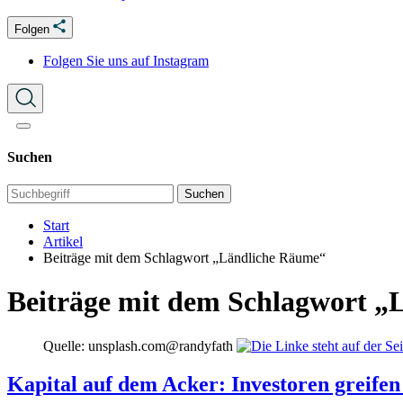
Folgen
Folgen Sie uns auf Instagram
Suchen
Suchen
Start
Artikel
Beiträge mit dem Schlagwort „Ländliche Räume“
Beiträge mit dem Schlagwort 
Quelle: unsplash.com@randyfath
Kapital auf dem Acker: Investoren greifen