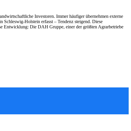
andwirtschaftliche Investoren. Immer häufiger übernehmen externe
n Schleswig-Holstein erfasst – Tendenz steigend. Diese
iese Entwicklung: Die DAH Gruppe, einer der größten Agrarbetriebe