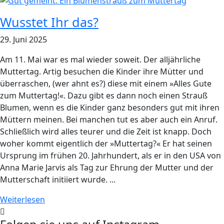
Wusstet Ihr das?
29. Juni 2025
Am 11. Mai war es mal wieder soweit. Der alljährliche
Muttertag. Artig besuchen die Kinder ihre Mütter und
überraschen, (wer ahnt es?) diese mit einem »Alles Gute
zum Muttertag!«. Dazu gibt es dann noch einen Strauß
Blumen, wenn es die Kinder ganz besonders gut mit ihren
Müttern meinen. Bei manchen tut es aber auch ein Anruf.
Schließlich wird alles teurer und die Zeit ist knapp. Doch
woher kommt eigentlich der »Muttertag?« Er hat seinen
Ursprung im frühen 20. Jahrhundert, als er in den USA von
Anna Marie Jarvis als Tag zur Ehrung der Mutter und der
Mutterschaft initiiert wurde. ...
Weiterlesen