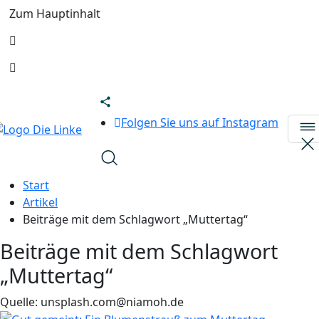
Zum Hauptinhalt
Folgen Sie uns auf Instagram
Start
Artikel
Beiträge mit dem Schlagwort „Muttertag“
Beiträge mit dem Schlagwort
„Muttertag“
Quelle: unsplash.com@niamoh.de