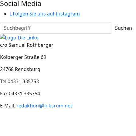
Social Media
Folgen Sie uns auf Instagram
Suchen
c/o Samuel Rothberger
Kolberger Straße 69
24768 Rendsburg
Tel 04331 335753
Fax 04331 335754
E-Mail:
redaktion@linksrum.net