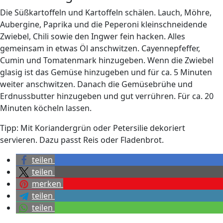
Die Süßkartoffeln und Kartoffeln schälen. Lauch, Möhre,
Aubergine, Paprika und die Peperoni kleinschneidende
Zwiebel, Chili sowie den Ingwer fein hacken. Alles
gemeinsam in etwas Öl anschwitzen. Cayennepfeffer,
Cumin und Tomatenmark hinzugeben. Wenn die Zwiebel
glasig ist das Gemüse hinzugeben und für ca. 5 Minuten
weiter anschwitzen. Danach die Gemüsebrühe und
Erdnussbutter hinzugeben und gut verrühren. Für ca. 20
Minuten köcheln lassen.
Tipp: Mit Koriandergrün oder Petersilie dekoriert
servieren. Dazu passt Reis oder Fladenbrot.
teilen
teilen
merken
teilen
teilen