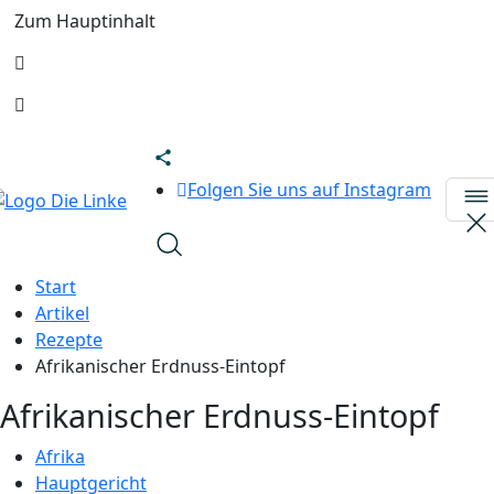
Zum Hauptinhalt
Folgen Sie uns auf Instagram
Start
Artikel
Rezepte
Afrikanischer Erdnuss-Eintopf
Afrikanischer Erdnuss-Eintopf
Afrika
Hauptgericht