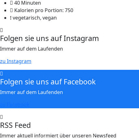
40 Minuten
Kalorien pro Portion: 750
vegetarisch, vegan
Folgen sie uns auf Instagram
Immer auf dem Laufenden
zu Instagram
Folgen sie uns auf Facebook
Immer auf dem Laufenden
zu Facebook
RSS Feed
Immer aktuell informiert über unseren Newsfeed