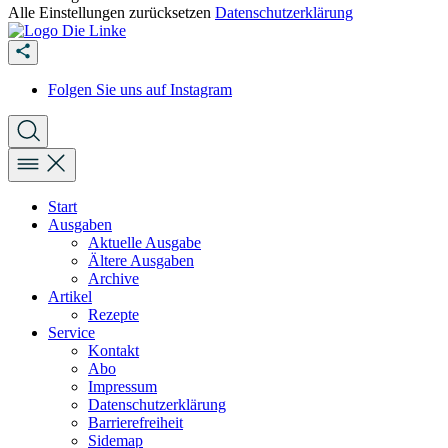
Alle Einstellungen zurücksetzen
Datenschutzerklärung
Folgen Sie uns auf Instagram
Start
Ausgaben
Aktuelle Ausgabe
Ältere Ausgaben
Archive
Artikel
Rezepte
Service
Kontakt
Abo
Impressum
Datenschutzerklärung
Barrierefreiheit
Sidemap