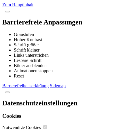
Zum Hauptinhalt
Barrierefreie Anpassungen
Graustufen
Hoher Kontrast
Schrift größer
Schrift kleiner
Links unterstrichen
Lesbare Schrift
Bilder ausblenden
Animationen stoppen
Reset
Barrierefreiheitserklräung
Sidemap
Datenschutzeinstellungen
Cookies
Notwendige Cookies