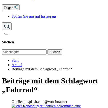
Folgen
Folgen Sie uns auf Instagram
Suchen
Suchen
Start
Artikel
Beiträge mit dem Schlagwort „Fahrrad“
Beiträge mit dem Schlagwort
„Fahrrad“
Quelle: unsplash.com@vonshnauzer