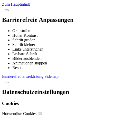
Zum Hauptinhalt
Barrierefreie Anpassungen
Graustufen
Hoher Kontrast
Schrift größer
Schrift kleiner
Links unterstrichen
Lesbare Schrift
Bilder ausblenden
Animationen stoppen
Reset
Barrierefreiheitserklräung
Sidemap
Datenschutzeinstellungen
Cookies
Notwendige Cookies