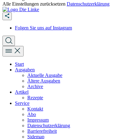
Alle Einstellungen zurücksetzen
Datenschutzerklärung
Folgen Sie uns auf Instagram
Start
Ausgaben
Aktuelle Ausgabe
Ältere Ausgaben
Archive
Artikel
Rezepte
Service
Kontakt
Abo
Impressum
Datenschutzerklärung
Barrierefreiheit
Sidemap