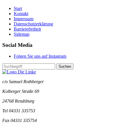
Start
Kontakt
Impressum
Datenschutzerklärung
Barrierefreiheit
Sidemap
Social Media
Folgen Sie uns auf Instagram
Suchen
c/o Samuel Rothberger
Kolberger Straße 69
24768 Rendsburg
Tel 04331 335753
Fax 04331 335754