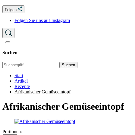
Folgen
Folgen Sie uns auf Instagram
Suchen
Suchen
Start
Artikel
Rezepte
Afrikanischer Gemüseeintopf
Afrikanischer Gemüseeintopf
Portionen: