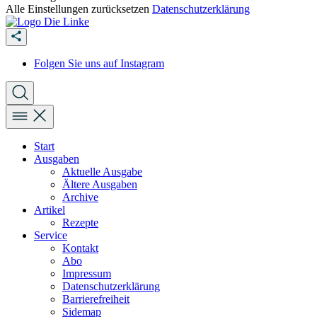
Alle Einstellungen zurücksetzen
Datenschutzerklärung
Folgen Sie uns auf Instagram
Start
Ausgaben
Aktuelle Ausgabe
Ältere Ausgaben
Archive
Artikel
Rezepte
Service
Kontakt
Abo
Impressum
Datenschutzerklärung
Barrierefreiheit
Sidemap