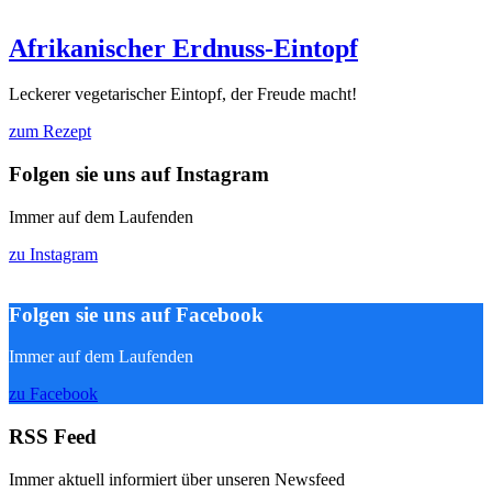
Afrikanischer Erdnuss-Eintopf
Leckerer vegetarischer Eintopf, der Freude macht!
zum Rezept
Folgen sie uns auf Instagram
Immer auf dem Laufenden
zu Instagram
Folgen sie uns auf Facebook
Immer auf dem Laufenden
zu Facebook
RSS Feed
Immer aktuell informiert über unseren Newsfeed