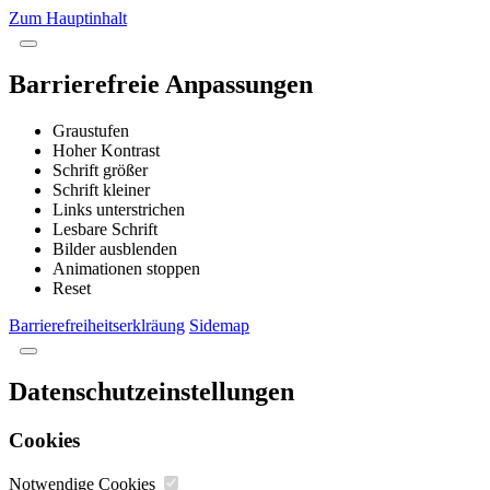
Zum Hauptinhalt
Barrierefreie Anpassungen
Graustufen
Hoher Kontrast
Schrift größer
Schrift kleiner
Links unterstrichen
Lesbare Schrift
Bilder ausblenden
Animationen stoppen
Reset
Barrierefreiheitserklräung
Sidemap
Datenschutzeinstellungen
Cookies
Notwendige Cookies