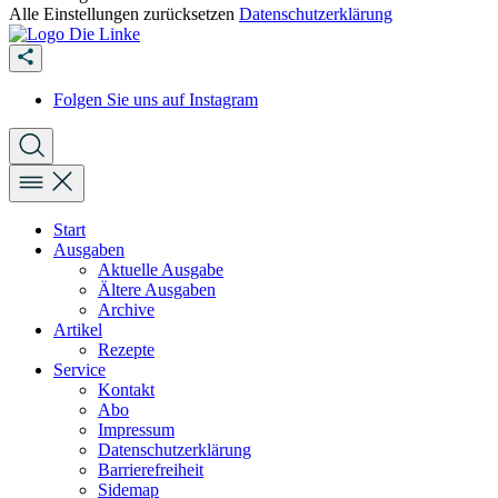
Alle Einstellungen zurücksetzen
Datenschutzerklärung
Folgen Sie uns auf Instagram
Start
Ausgaben
Aktuelle Ausgabe
Ältere Ausgaben
Archive
Artikel
Rezepte
Service
Kontakt
Abo
Impressum
Datenschutzerklärung
Barrierefreiheit
Sidemap