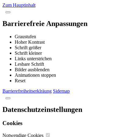
Zum Hauptinhalt
Barrierefreie Anpassungen
Graustufen
Hoher Kontrast
Schrift größer
Schrift kleiner
Links unterstrichen
Lesbare Schrift
Bilder ausblenden
Animationen stoppen
Reset
Barrierefreiheitserklräung
Sidemap
Datenschutzeinstellungen
Cookies
Notwendige Cookies