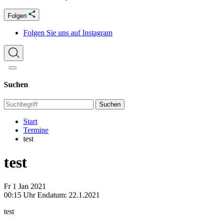
Folgen
Folgen Sie uns auf Instagram
Suchen
Suchen
Start
Termine
test
test
Fr
1
Jan
2021
00:15 Uhr
Endatum: 22.1.2021
test