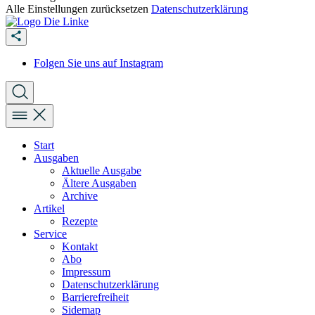
Alle Einstellungen zurücksetzen
Datenschutzerklärung
Folgen Sie uns auf Instagram
Start
Ausgaben
Aktuelle Ausgabe
Ältere Ausgaben
Archive
Artikel
Rezepte
Service
Kontakt
Abo
Impressum
Datenschutzerklärung
Barrierefreiheit
Sidemap