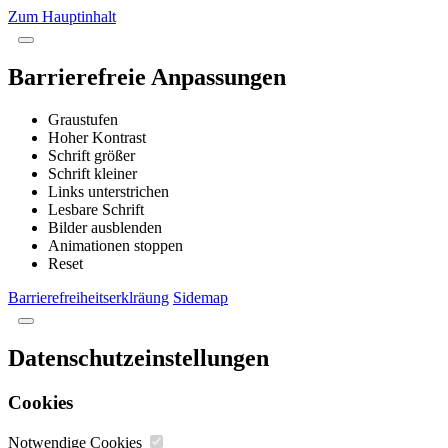
Zum Hauptinhalt
Barrierefreie Anpassungen
Graustufen
Hoher Kontrast
Schrift größer
Schrift kleiner
Links unterstrichen
Lesbare Schrift
Bilder ausblenden
Animationen stoppen
Reset
Barrierefreiheitserklräung
Sidemap
Datenschutzeinstellungen
Cookies
Notwendige Cookies