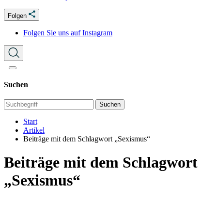
Folgen
Folgen Sie uns auf Instagram
Suchen
Suchen
Start
Artikel
Beiträge mit dem Schlagwort „Sexismus“
Beiträge mit dem Schlagwort
„Sexismus“