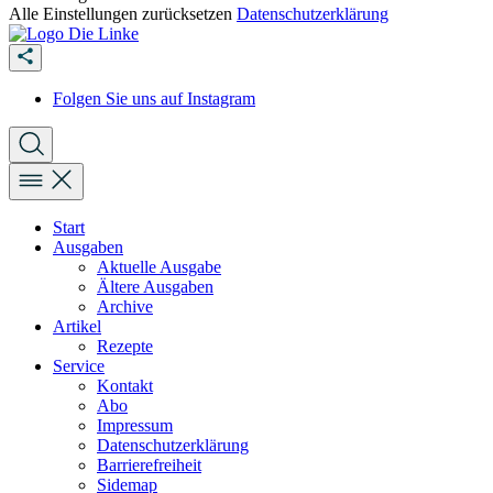
Alle Einstellungen zurücksetzen
Datenschutzerklärung
Folgen Sie uns auf Instagram
Start
Ausgaben
Aktuelle Ausgabe
Ältere Ausgaben
Archive
Artikel
Rezepte
Service
Kontakt
Abo
Impressum
Datenschutzerklärung
Barrierefreiheit
Sidemap