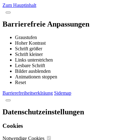
Zum Hauptinhalt
Barrierefreie Anpassungen
Graustufen
Hoher Kontrast
Schrift größer
Schrift kleiner
Links unterstrichen
Lesbare Schrift
Bilder ausblenden
Animationen stoppen
Reset
Barrierefreiheitserklräung
Sidemap
Datenschutzeinstellungen
Cookies
Notwendige Cookies