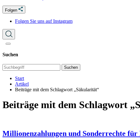
Folgen
Folgen Sie uns auf Instagram
Suchen
Suchen
Start
Artikel
Beiträge mit dem Schlagwort „Säkularität“
Beiträge mit dem Schlagwort „S
Millionenzahlungen und Sonderrechte für K