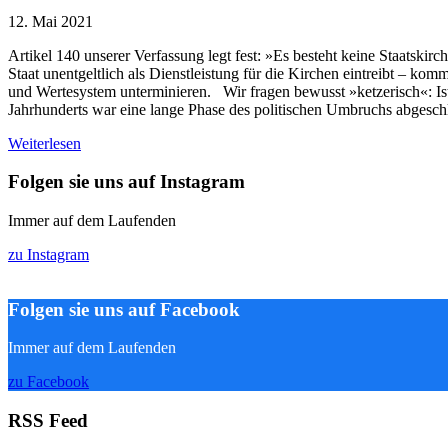
12. Mai 2021
Artikel 140 unserer Verfassung legt fest: »Es besteht keine Staatski
Staat unentgeltlich als Dienstleistung für die Kirchen eintreibt – ko
und Wertesystem unterminieren. Wir fragen bewusst »ketzerisch«: Is
Jahrhunderts war eine lange Phase des politischen Umbruchs abgeschlo
Weiterlesen
Folgen sie uns auf Instagram
Immer auf dem Laufenden
zu Instagram
Folgen sie uns auf Facebook
Immer auf dem Laufenden
zu Facebook
RSS Feed