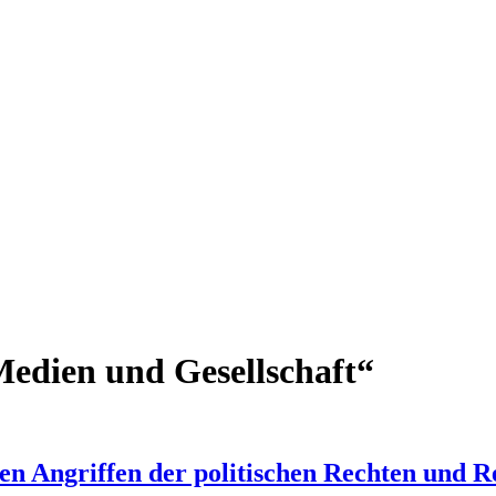
Medien und Gesellschaft“
en Angriffen der politischen Rechten und 