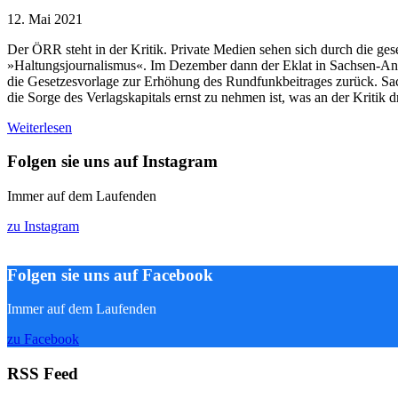
12. Mai 2021
Der ÖRR steht in der Kritik. Private Medien sehen sich durch die gese
»Haltungsjournalismus«. Im Dezember dann der Eklat in Sachsen-Anh
die Gesetzesvorlage zur Erhöhung des Rundfunkbeitrages zurück. Sa
die Sorge des Verlagskapitals ernst zu nehmen ist, was an der Kritik dr
Weiterlesen
Folgen sie uns auf Instagram
Immer auf dem Laufenden
zu Instagram
Folgen sie uns auf Facebook
Immer auf dem Laufenden
zu Facebook
RSS Feed