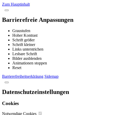
Zum Hauptinhalt
Barrierefreie Anpassungen
Graustufen
Hoher Kontrast
Schrift größer
Schrift kleiner
Links unterstrichen
Lesbare Schrift
Bilder ausblenden
Animationen stoppen
Reset
Barrierefreiheitserklräung
Sidemap
Datenschutzeinstellungen
Cookies
Notwendige Cookies