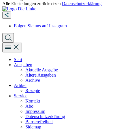
Alle Einstellungen zurücksetzen
Datenschutzerklärung
Folgen Sie uns auf Instagram
Start
Ausgaben
Aktuelle Ausgabe
Ältere Ausgaben
Archive
Artikel
Rezepte
Service
Kontakt
Abo
Impressum
Datenschutzerklärung
Barrierefreiheit
Sidemap