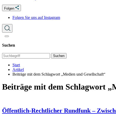
Folgen
Folgen Sie uns auf Instagram
Suchen
Suchen
Start
Artikel
Beiträge mit dem Schlagwort „Medien und Gesellschaft“
Beiträge mit dem Schlagwort „
Öffentlich-Rechtlicher Rundfunk – Zwisch