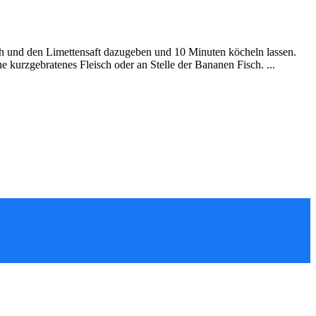
h und den Limettensaft dazugeben und 10 Minuten köcheln lassen.
 kurzgebratenes Fleisch oder an Stelle der Bananen Fisch. ...