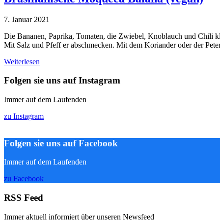
7. Januar 2021
Die Bananen, Paprika, Tomaten, die Zwiebel, Knoblauch und Chili k
Mit Salz und Pfeff er abschmecken. Mit dem Koriander oder der Peters
Weiterlesen
Folgen sie uns auf Instagram
Immer auf dem Laufenden
zu Instagram
Folgen sie uns auf Facebook
Immer auf dem Laufenden
zu Facebook
RSS Feed
Immer aktuell informiert über unseren Newsfeed