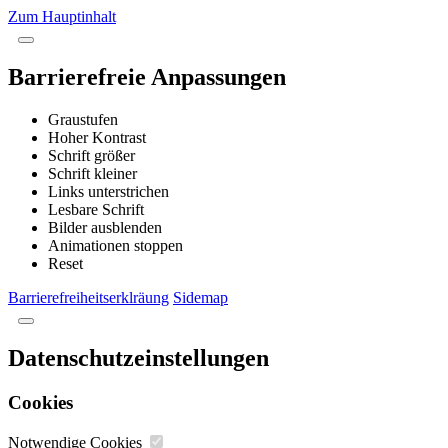
Zum Hauptinhalt
Barrierefreie Anpassungen
Graustufen
Hoher Kontrast
Schrift größer
Schrift kleiner
Links unterstrichen
Lesbare Schrift
Bilder ausblenden
Animationen stoppen
Reset
Barrierefreiheitserklräung
Sidemap
Datenschutzeinstellungen
Cookies
Notwendige Cookies