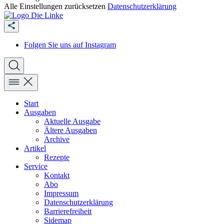
Alle Einstellungen zurücksetzen
Datenschutzerklärung
Folgen Sie uns auf Instagram
Start
Ausgaben
Aktuelle Ausgabe
Ältere Ausgaben
Archive
Artikel
Rezepte
Service
Kontakt
Abo
Impressum
Datenschutzerklärung
Barrierefreiheit
Sidemap