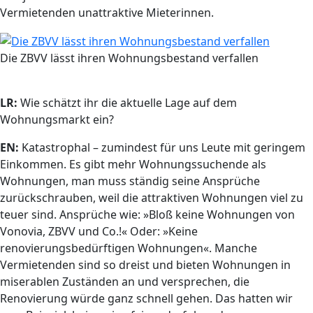
Vermietenden unattraktive Mieterinnen.
Die ZBVV lässt ihren Wohnungsbestand verfallen
LR:
Wie schätzt ihr die aktuelle Lage auf dem
Wohnungsmarkt ein?
EN:
Katastrophal – zumindest für uns Leute mit geringem
Einkommen. Es gibt mehr Wohnungssuchende als
Wohnungen, man muss ständig seine Ansprüche
zurückschrauben, weil die attraktiven Wohnungen viel zu
teuer sind. Ansprüche wie: »Bloß keine Wohnungen von
Vonovia, ZBVV und Co.!« Oder: »Keine
renovierungsbedürftigen Wohnungen«. Manche
Vermietenden sind so dreist und bieten Wohnungen in
miserablen Zuständen an und versprechen, die
Renovierung würde ganz schnell gehen. Das hatten wir