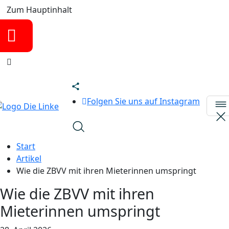
Zum Hauptinhalt
Folgen Sie uns auf Instagram
Start
Artikel
Wie die ZBVV mit ihren Mieterinnen umspringt
Wie die ZBVV mit ihren
Mieterinnen umspringt