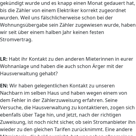
gekündigt wurde und es knapp einen Monat gedauert hat,
bis die Zähler von einem Elektriker korrekt zugeordnet
wurden. Weil uns fälschlicherweise schon bei der
Wohnungsübergabe sein Zähler zugewiesen wurde, haben
wir seit über einem halben Jahr keinen festen
Stromvertrag.
LR:
Habt ihr Kontakt zu den anderen Mieterinnen in eurer
Wohnanlage und haben die auch schon Ärger mit der
Hausverwaltung gehabt?
EN:
Wir haben gelegentlichen Kontakt zu unseren
Nachbarn im selben Haus und haben wegen einem von
dem Fehler in der Zählerzuweisung erfahren. Seine
Versuche, die Hausverwaltung zu kontaktieren, zogen sich
ebenfalls über Tage hin, und jetzt, nach der richtigen
Zuweisung, ist noch nicht sicher, ob sein Stromanbieter ihn
wieder zu den gleichen Tarifen zurücknimmt. Eine andere