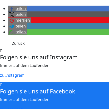
teilen
teilen
merken
teilen
teilen
Zurück
Folgen sie uns auf Instagram
Immer auf dem Laufenden
zu Instagram
Folgen sie uns auf Facebook
Immer auf dem Laufenden