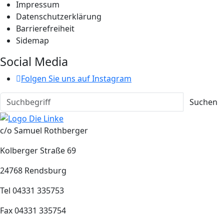
Impressum
Datenschutzerklärung
Barrierefreiheit
Sidemap
Social Media
Folgen Sie uns auf Instagram
Suchen
c/o Samuel Rothberger
Kolberger Straße 69
24768 Rendsburg
Tel 04331 335753
Fax 04331 335754