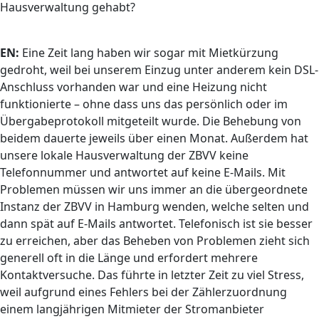
Hausverwaltung gehabt?
EN:
Eine Zeit lang haben wir sogar mit Mietkürzung
gedroht, weil bei unserem Einzug unter anderem kein DSL-
Anschluss vorhanden war und eine Heizung nicht
funktionierte – ohne dass uns das persönlich oder im
Übergabeprotokoll mitgeteilt wurde. Die Behebung von
beidem dauerte jeweils über einen Monat. Außerdem hat
unsere lokale Hausverwaltung der ZBVV keine
Telefonnummer und antwortet auf keine E-Mails. Mit
Problemen müssen wir uns immer an die übergeordnete
Instanz der ZBVV in Hamburg wenden, welche selten und
dann spät auf E-Mails antwortet. Telefonisch ist sie besser
zu erreichen, aber das Beheben von Problemen zieht sich
generell oft in die Länge und erfordert mehrere
Kontaktversuche. Das führte in letzter Zeit zu viel Stress,
weil aufgrund eines Fehlers bei der Zählerzuordnung
einem langjährigen Mitmieter der Stromanbieter