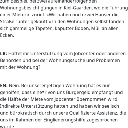
zum Beispiel. bei zwei aufeinanderfolgenden
Wohnungsbesichtigungen in Kiel-Gaarden, wo die Führung
einer Mieterin zurief: »Wir haben noch zwei Häuser die
Straße runter gekauft!« In den Wohnungen selbst fanden
sich gammelige Tapeten, kaputter Boden, Müll an allen
Ecken.
LR:
Hattet ihr Unterstützung vom Jobcenter oder anderen
Behörden und bei der Wohnungssuche und Problemen
mit der Wohnung?
EN:
Nein. Bei unserer jetzigen Wohnung hat es nur
geholfen, dass eine*r von uns Bürgergeld empfängt und
die Hälfte der Miete vom Jobcenter übernommen wird.
Indirekte Unterstützung hatten und haben wir seelisch
und bürokratisch durch unsere Qualifizierte Assistenz, die
uns im Rahmen der Eingliederungshilfe zugesprochen
wurde.