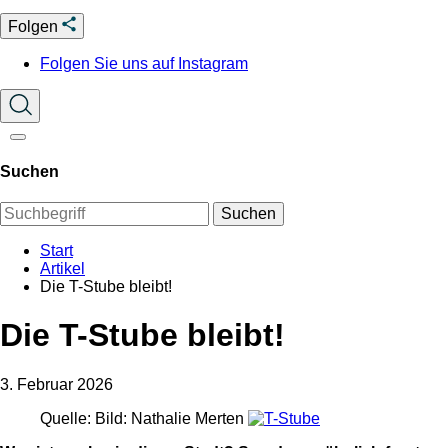
Folgen
Folgen Sie uns auf Instagram
Suchen
Suchen
Start
Artikel
Die T-Stube bleibt!
Die T-Stube bleibt!
3. Februar 2026
Quelle: Bild: Nathalie Merten