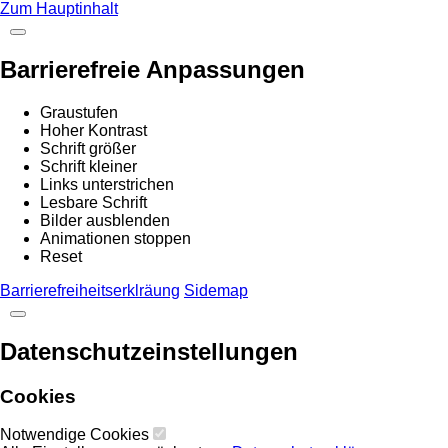
Zum Hauptinhalt
Barrierefreie Anpassungen
Graustufen
Hoher Kontrast
Schrift größer
Schrift kleiner
Links unterstrichen
Lesbare Schrift
Bilder ausblenden
Animationen stoppen
Reset
Barrierefreiheitserklräung
Sidemap
Datenschutzeinstellungen
Cookies
Notwendige Cookies