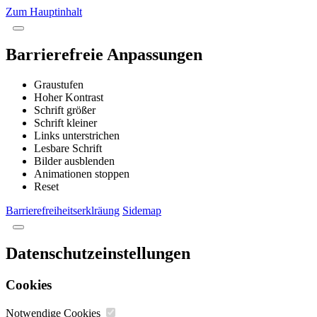
Zum Hauptinhalt
Barrierefreie Anpassungen
Graustufen
Hoher Kontrast
Schrift größer
Schrift kleiner
Links unterstrichen
Lesbare Schrift
Bilder ausblenden
Animationen stoppen
Reset
Barrierefreiheitserklräung
Sidemap
Datenschutzeinstellungen
Cookies
Notwendige Cookies