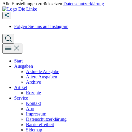
Alle Einstellungen zurücksetzen
Datenschutzerklärung
Folgen Sie uns auf Instagram
Start
Ausgaben
Aktuelle Ausgabe
Ältere Ausgaben
Archive
Artikel
Rezepte
Service
Kontakt
Abo
Impressum
Datenschutzerklärung
Barrierefreiheit
Sidemap