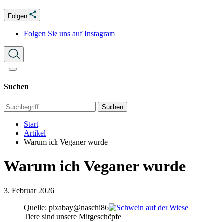
Folgen
Folgen Sie uns auf Instagram
Suchen
Suchen
Start
Artikel
Warum ich Veganer wurde
Warum ich Veganer wurde
3. Februar 2026
Quelle: pixabay@naschi86
Tiere sind unsere Mitgeschöpfe