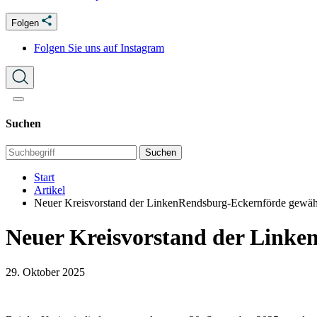
Folgen
Folgen Sie uns auf Instagram
Suchen
Suchen
Start
Artikel
Neuer Kreisvorstand der LinkenRendsburg-Eckernförde gewäh
Neuer Kreisvorstand der Linke
29. Oktober 2025