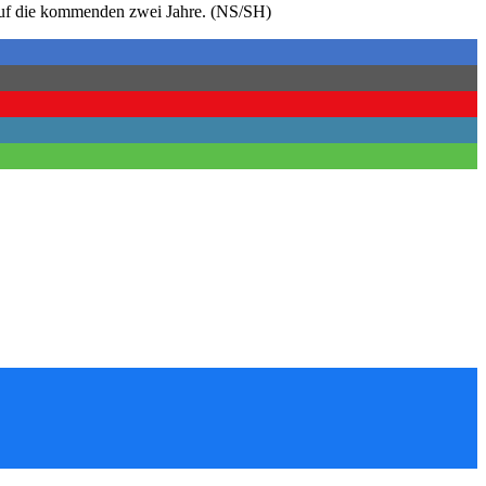
 auf die kommenden zwei Jahre. (NS/SH)