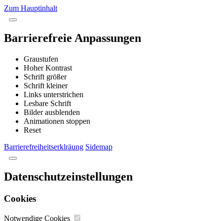
Zum Hauptinhalt
Barrierefreie Anpassungen
Graustufen
Hoher Kontrast
Schrift größer
Schrift kleiner
Links unterstrichen
Lesbare Schrift
Bilder ausblenden
Animationen stoppen
Reset
Barrierefreiheitserklräung
Sidemap
Datenschutzeinstellungen
Cookies
Notwendige Cookies