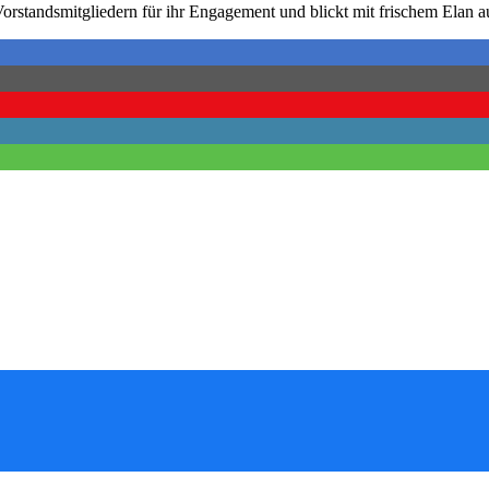
Vorstandsmitgliedern für ihr Engagement und blickt mit frischem Elan