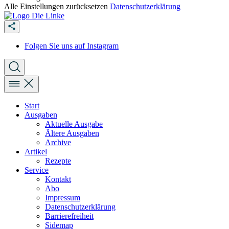
Alle Einstellungen zurücksetzen
Datenschutzerklärung
Folgen Sie uns auf Instagram
Start
Ausgaben
Aktuelle Ausgabe
Ältere Ausgaben
Archive
Artikel
Rezepte
Service
Kontakt
Abo
Impressum
Datenschutzerklärung
Barrierefreiheit
Sidemap