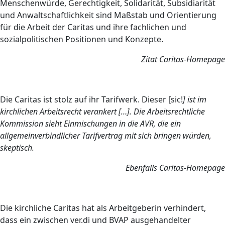
Menschenwürde, Gerechtigkeit, Solidarität, Subsidiarität
und Anwaltschaftlichkeit sind Maßstab und Orientierung
für die Arbeit der Caritas und ihre fachlichen und
sozialpolitischen Positionen und Konzepte.
Zitat Caritas-Homepage
Die Caritas ist stolz auf ihr Tarifwerk. Dieser [sic!
] ist im
kirchlichen Arbeitsrecht verankert […]. Die Arbeitsrechtliche
Kommission sieht Einmischungen in die AVR, die ein
allgemeinverbindlicher Tarifvertrag mit sich bringen würden,
skeptisch.
Ebenfalls Caritas-Homepage
Die kirchliche Caritas hat als Arbeitgeberin verhindert,
dass ein zwischen ver.di und BVAP ausgehandelter