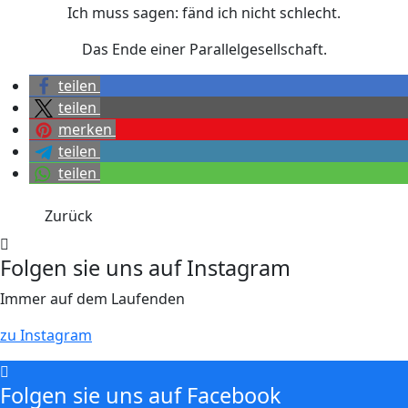
Ich muss sagen: fänd ich nicht schlecht.
Das Ende einer Parallelgesellschaft.
teilen
teilen
merken
teilen
teilen
Zurück
Folgen sie uns auf Instagram
Immer auf dem Laufenden
zu Instagram
Folgen sie uns auf Facebook