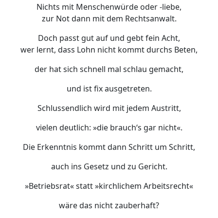
Nichts mit Menschenwürde oder -liebe,
zur Not dann mit dem Rechtsanwalt.
Doch passt gut auf und gebt fein Acht,
wer lernt, dass Lohn nicht kommt durchs Beten,
der hat sich schnell mal schlau gemacht,
und ist fix ausgetreten.
Schlussendlich wird mit jedem Austritt,
vielen deutlich: »die brauch‘s gar nicht«.
Die Erkenntnis kommt dann Schritt um Schritt,
auch ins Gesetz und zu Gericht.
»Betriebsrat« statt »kirchlichem Arbeitsrecht«
wäre das nicht zauberhaft?