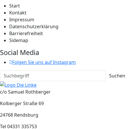
Start
Kontakt
Impressum
Datenschutzerklärung
Barrierefreiheit
Sidemap
Social Media
Folgen Sie uns auf Instagram
Suchen
c/o Samuel Rothberger
Kolberger Straße 69
24768 Rendsburg
Tel 04331 335753