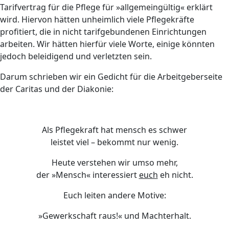
Tarifvertrag für die Pflege für »allgemeingültig« erklärt
wird. Hiervon hätten unheimlich viele Pflegekräfte
profitiert, die in nicht tarifgebundenen Einrichtungen
arbeiten. Wir hätten hierfür viele Worte, einige könnten
jedoch beleidigend und verletzten sein.
Darum schrieben wir ein Gedicht für die Arbeitgeberseite
der Caritas und der Diakonie:
Als Pflegekraft hat mensch es schwer
leistet viel – bekommt nur wenig.
Heute verstehen wir umso mehr,
der »Mensch« interessiert
euch
eh nicht.
Euch leiten andere Motive:
»Gewerkschaft raus!« und Machterhalt.