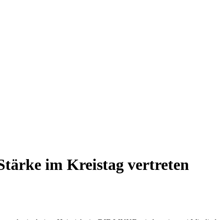
Stärke im Kreistag vertreten