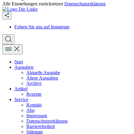
Alle Einstellungen zurücksetzen
Datenschutzerklärung
Folgen Sie uns auf Instagram
Start
Ausgaben
Aktuelle Ausgabe
Ältere Ausgaben
Archive
Artikel
Rezepte
Service
Kontakt
Abo
Impressum
Datenschutzerklärung
Barrierefreiheit
Sidemap