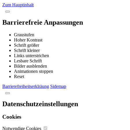
Zum Hauptinhalt
Barrierefreie Anpassungen
Graustufen
Hoher Kontrast
Schrift größer
Schrift kleiner
Links unterstrichen
Lesbare Schrift
Bilder ausblenden
Animationen stoppen
Reset
Barrierefreiheitserklräung
Sidemap
Datenschutzeinstellungen
Cookies
Notwendige Cookies