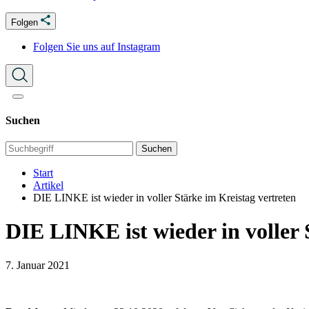
Folgen
Folgen Sie uns auf Instagram
Suchen
Suchen
Start
Artikel
DIE LINKE ist wieder in voller Stärke im Kreistag vertreten
DIE LINKE ist wieder in voller 
7. Januar 2021