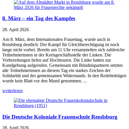
8. März – ein Tag des Kampfes
28. April 2026
Am 8. März, dem Internationalen Frauentag, wurde auch in
Rendsburg deutlich: Der Kampf für Gleichberechtigung ist noch
lange nicht vorbei. Bereits um 11 Uhr versammelten sich zahlreiche
Teilnehmerinnen in der Kreisgeschäftsstelle der Linken. Die
Vorbereitungen liefen auf Hochtouren. Die Linke hatten zur
Kundgebung aufgerufen. Gemeinsam mit Bündnispartnern setzten
alle Teilnehmerinnen an diesem Tag ein starkes Zeichen der
Solidarität und des gemeinsamen Widerstands. In den Redebeiträgen
wurde kein Blatt vor den Mund genommen. ...
weiterlesen
Die Deutsche Koloniale Frauenschule Rendsburg
28. April 2026