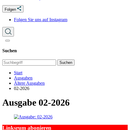
Folgen
Folgen Sie uns auf Instagram
Suchen
Suchen
Start
Ausgaben
Ältere Ausgaben
02-2026
Ausgabe 02-2026
Linksrum abonieren