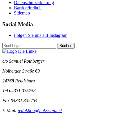
Datenschutzerklärung
Barrierefreiheit
Sidemap
Social Media
Folgen Sie uns auf Instagram
Suchen
c/o Samuel Rothberger
Kolberger Straße 69
24768 Rendsburg
Tel 04331 335753
Fax 04331 335754
E-Mail:
redaktion@linksrum.net