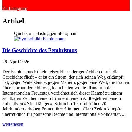
Zu Instagram
Artikel
Quelle: unsplash/@jenniferojman
Die Geschichte des Feminismus
28. April 2026
Der Feminismus ist kein leiser Fluss, der gemächlich durch die
Geschichte fließt – er ist ein Strom, der sich seinen Weg erkämpft
hat, gegen Widerstände, gegen Mauern, gegen eine Welt, die Frauen
über Jahrhunderte hinweg klein halten wollte. Rund um den
Internationalen Frauentag verdichtet sich dieser Kampf zu einem
sichtbaren Zeichen: einem Erinnern, einem Aufbegehren, einem
kollektiven »Nicht länger«. Schon im 19. und frühen 20.
Jahrhundert erhoben Frauen ihre Stimmen. Clara Zetkin kämpfte
unermüdlich für politische Rechte und internationale Solidarität. ...
weiterlesen