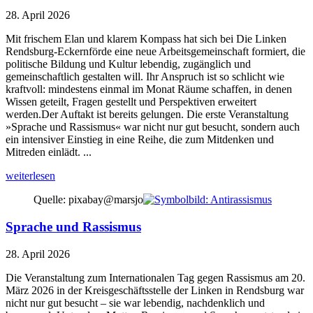
28. April 2026
Mit frischem Elan und klarem Kompass hat sich bei Die Linken
Rendsburg-Eckernförde eine neue Arbeitsgemeinschaft formiert, die
politische Bildung und Kultur lebendig, zugänglich und
gemeinschaftlich gestalten will. Ihr Anspruch ist so schlicht wie
kraftvoll: mindestens einmal im Monat Räume schaffen, in denen
Wissen geteilt, Fragen gestellt und Perspektiven erweitert
werden.Der Auftakt ist bereits gelungen. Die erste Veranstaltung
»Sprache und Rassismus« war nicht nur gut besucht, sondern auch
ein intensiver Einstieg in eine Reihe, die zum Mitdenken und
Mitreden einlädt. ...
weiterlesen
Quelle: pixabay@marsjo
Sprache und Rassismus
28. April 2026
Die Veranstaltung zum Internationalen Tag gegen Rassismus am 20.
März 2026 in der Kreisgeschäftsstelle der Linken in Rendsburg war
nicht nur gut besucht – sie war lebendig, nachdenklich und