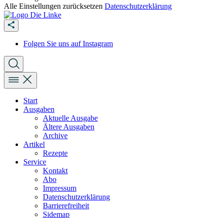
Alle Einstellungen zurücksetzen
Datenschutzerklärung
Folgen Sie uns auf Instagram
Start
Ausgaben
Aktuelle Ausgabe
Ältere Ausgaben
Archive
Artikel
Rezepte
Service
Kontakt
Abo
Impressum
Datenschutzerklärung
Barrierefreiheit
Sidemap