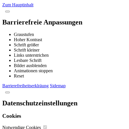
Zum Hauptinhalt
Barrierefreie Anpassungen
Graustufen
Hoher Kontrast
Schrift größer
Schrift kleiner
Links unterstrichen
Lesbare Schrift
Bilder ausblenden
Animationen stoppen
Reset
Barrierefreiheitserklräung
Sidemap
Datenschutzeinstellungen
Cookies
Notwendige Cookies