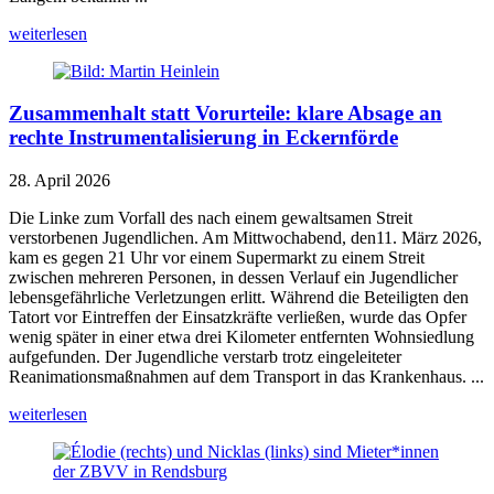
weiterlesen
Zusammenhalt statt Vorurteile: klare Absage an
rechte Instrumentalisierung in Eckernförde
28. April 2026
Die Linke zum Vorfall des nach einem gewaltsamen Streit
verstorbenen Jugendlichen. Am Mittwochabend, den11. März 2026,
kam es gegen 21 Uhr vor einem Supermarkt zu einem Streit
zwischen mehreren Personen, in dessen Verlauf ein Jugendlicher
lebensgefährliche Verletzungen erlitt. Während die Beteiligten den
Tatort vor Eintreffen der Einsatzkräfte verließen, wurde das Opfer
wenig später in einer etwa drei Kilometer entfernten Wohnsiedlung
aufgefunden. Der Jugendliche verstarb trotz eingeleiteter
Reanimationsmaßnahmen auf dem Transport in das Krankenhaus. ...
weiterlesen