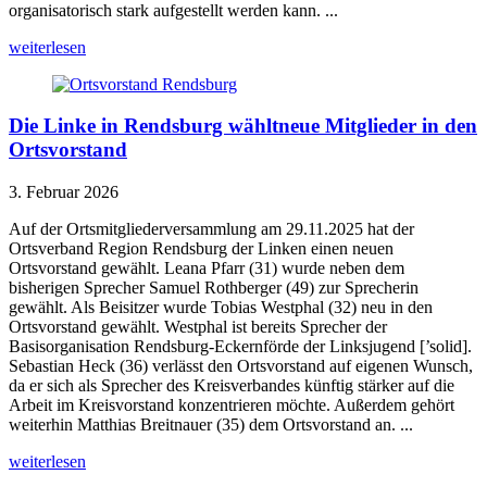
organisatorisch stark aufgestellt werden kann. ...
weiterlesen
Die Linke in Rendsburg wähltneue Mitglieder in den
Ortsvorstand
3. Februar 2026
Auf der Ortsmitgliederversammlung am 29.11.2025 hat der
Ortsverband Region Rendsburg der Linken einen neuen
Ortsvorstand gewählt. Leana Pfarr (31) wurde neben dem
bisherigen Sprecher Samuel Rothberger (49) zur Sprecherin
gewählt. Als Beisitzer wurde Tobias Westphal (32) neu in den
Ortsvorstand gewählt. Westphal ist bereits Sprecher der
Basisorganisation Rendsburg-Eckernförde der Linksjugend [’solid].
Sebastian Heck (36) verlässt den Ortsvorstand auf eigenen Wunsch,
da er sich als Sprecher des Kreisverbandes künftig stärker auf die
Arbeit im Kreisvorstand konzentrieren möchte. Außerdem gehört
weiterhin Matthias Breitnauer (35) dem Ortsvorstand an. ...
weiterlesen