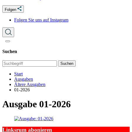
Folgen
Folgen Sie uns auf Instagram
Suchen
Suchen
Start
Ausgaben
Ältere Ausgaben
01-2026
Ausgabe 01-2026
Linksrum abonieren