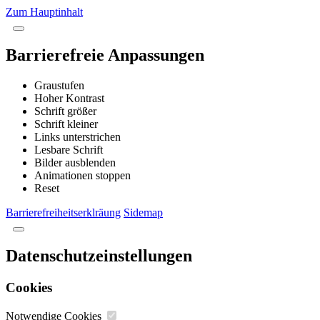
Zum Hauptinhalt
Barrierefreie Anpassungen
Graustufen
Hoher Kontrast
Schrift größer
Schrift kleiner
Links unterstrichen
Lesbare Schrift
Bilder ausblenden
Animationen stoppen
Reset
Barrierefreiheitserklräung
Sidemap
Datenschutzeinstellungen
Cookies
Notwendige Cookies