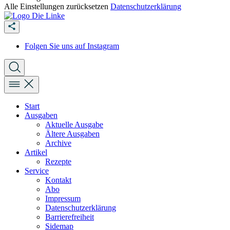
Alle Einstellungen zurücksetzen
Datenschutzerklärung
Folgen Sie uns auf Instagram
Start
Ausgaben
Aktuelle Ausgabe
Ältere Ausgaben
Archive
Artikel
Rezepte
Service
Kontakt
Abo
Impressum
Datenschutzerklärung
Barrierefreiheit
Sidemap