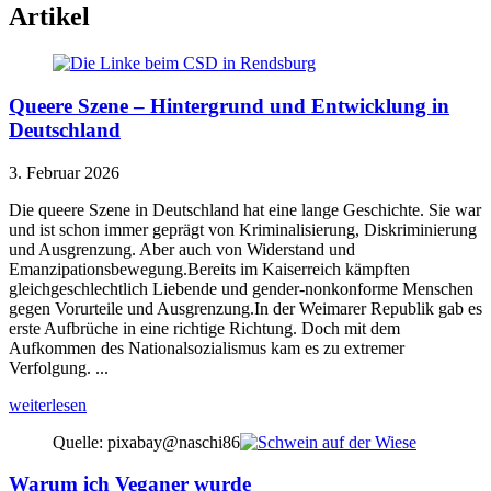
Artikel
Queere Szene – Hintergrund und Entwicklung in
Deutschland
3. Februar 2026
Die queere Szene in Deutschland hat eine lange Geschichte. Sie war
und ist schon immer geprägt von Kriminalisierung, Diskriminierung
und Ausgrenzung. Aber auch von Widerstand und
Emanzipationsbewegung.Bereits im Kaiserreich kämpften
gleichgeschlechtlich Liebende und gender-nonkonforme Menschen
gegen Vorurteile und Ausgrenzung.In der Weimarer Republik gab es
erste Aufbrüche in eine richtige Richtung. Doch mit dem
Aufkommen des Nationalsozialismus kam es zu extremer
Verfolgung. ...
weiterlesen
Quelle: pixabay@naschi86
Warum ich Veganer wurde