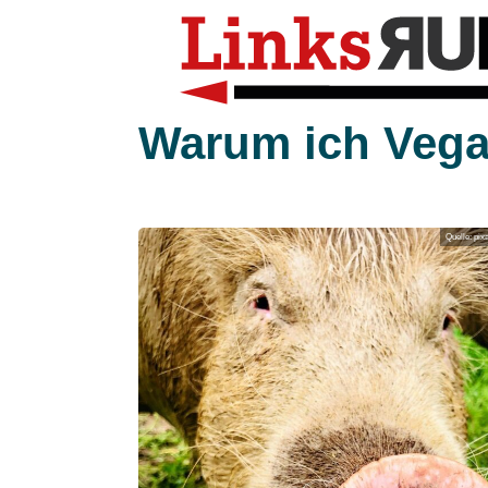
Warum ich Vega
Quelle: pi